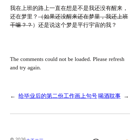
我在上班的路上一直在想是不是我还没有醒来，
还在梦里？
（如果还没醒来还在梦里，我还上班
干嘛？？
）还是说这个梦是平行宇宙的我？
The comments could not be loaded. Please refresh
and try again.
←
给毕业后的第二份工作画上句号
喝酒耽事
→
© 2026