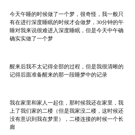
今天午睡的时候做了一个梦，很奇怪，我一般只
有在进行深度睡眠的时候才会做梦，30分钟的午
睡对我来说很难进入深度睡眠，但是今天中午确
确实实做了一个梦
醒来后我不太记得全部的过程，但是我很清晰的
记得后面准备醒来的那一段睡梦中的记录
我在家里和家人一起住，那时候我还在家里，我
上了我们家的二楼（但是我家没二楼，这时候还
没有意识到我在梦里），二楼连接的时候一个长
廊