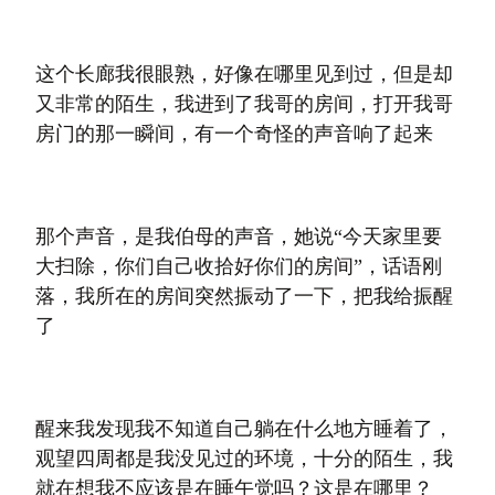
这个长廊我很眼熟，好像在哪里见到过，但是却
又非常的陌生，我进到了我哥的房间，打开我哥
房门的那一瞬间，有一个奇怪的声音响了起来
那个声音，是我伯母的声音，她说“今天家里要
大扫除，你们自己收拾好你们的房间”，话语刚
落，我所在的房间突然振动了一下，把我给振醒
了
醒来我发现我不知道自己躺在什么地方睡着了，
观望四周都是我没见过的环境，十分的陌生，我
就在想我不应该是在睡午觉吗？这是在哪里？