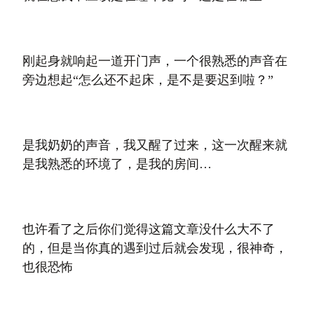
刚起身就响起一道开门声，一个很熟悉的声音在
旁边想起“怎么还不起床，是不是要迟到啦？”
是我奶奶的声音，我又醒了过来，这一次醒来就
是我熟悉的环境了，是我的房间…
也许看了之后你们觉得这篇文章没什么大不了
的，但是当你真的遇到过后就会发现，很神奇，
也很恐怖