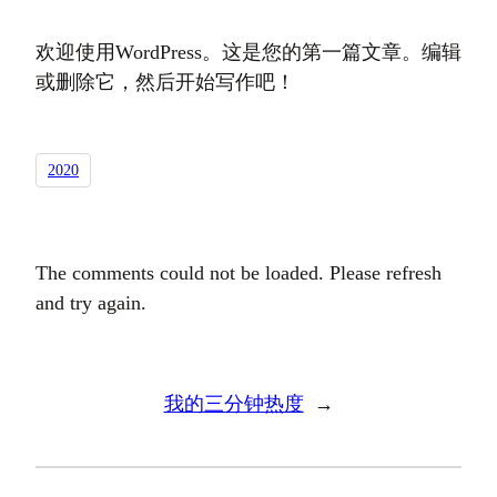
欢迎使用WordPress。这是您的第一篇文章。编辑
或删除它，然后开始写作吧！
2020
The comments could not be loaded. Please refresh
and try again.
我的三分钟热度
→